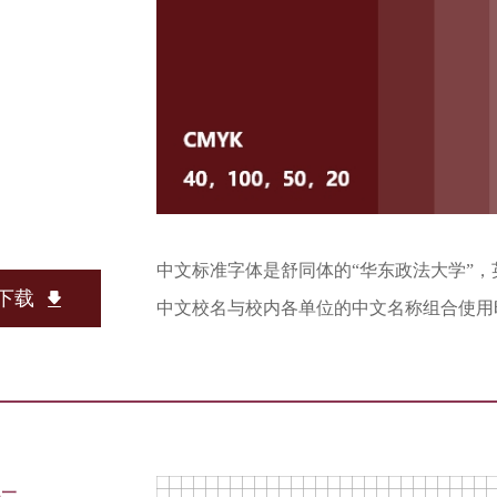
中文标准字体是舒同体的“华东政法大学”，英
下载
中文校名与校内各单位的中文名称组合使用