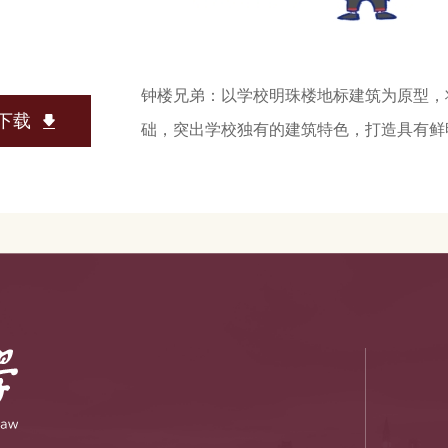
钟楼兄弟：以学校明珠楼地标建筑为原型，
下载
础，突出学校独有的建筑特色，打造具有鲜