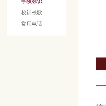
学校标识
校训校歌
常用电话