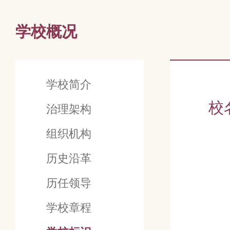
学校概况
学校简介
校
治理架构
组织机构
历史沿革
历任领导
学校章程