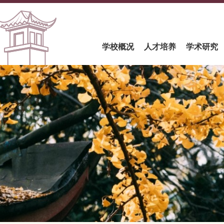
学校概况
人才培养
学术研究