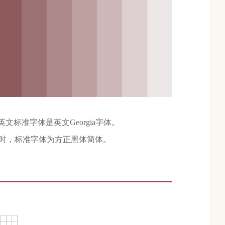
文标准字体是英文Georgia字体。
时，标准字体为方正黑体简体。