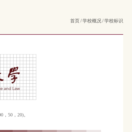
首页
/
学校概况
/
学校标识
，50，20)。