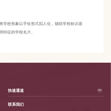
将学校形象以手绘形式拟人化，辅助学校标识基
明特征的学校名片。
快速通道
联系我们