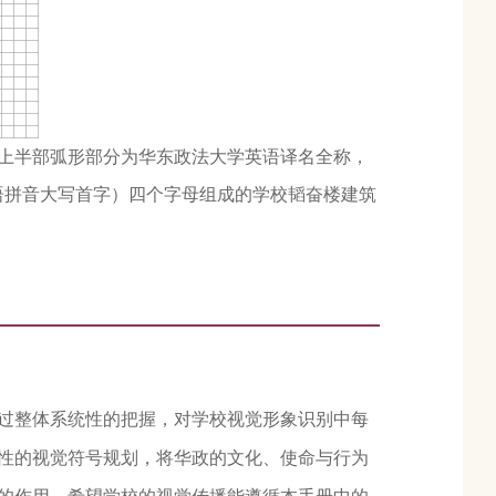
上半部弧形部分为华东政法大学英语译名全称，
”汉语拼音大写首字）四个字母组成的学校韬奋楼建筑
过整体系统性的把握，对学校视觉形象识别中每
性的视觉符号规划，将华政的文化、使命与行为