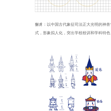
獬豸：以中国古代象征司法正大光明的神兽
式，形象拟人化，突出学校校训和学科特色