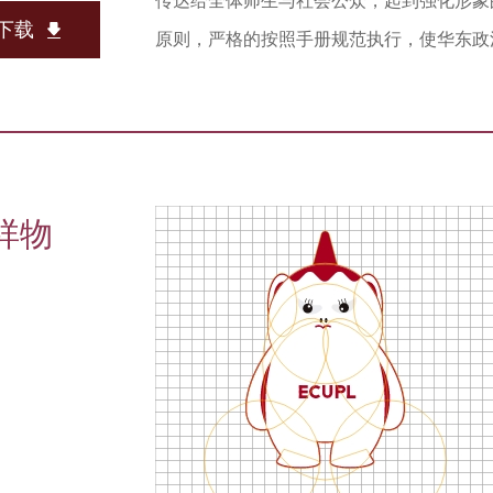
传达给全体师生与社会公众，起到强化形象
下载
原则，严格的按照手册规范执行，使华东政
祥物