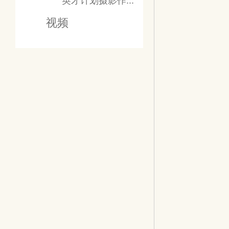
英才计划摄影作...
视频