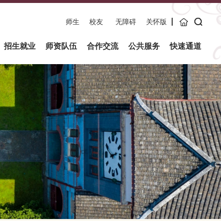
师生
校友
无障碍
关怀版
主页
招生就业
师资队伍
合作交流
公共服务
快速通道