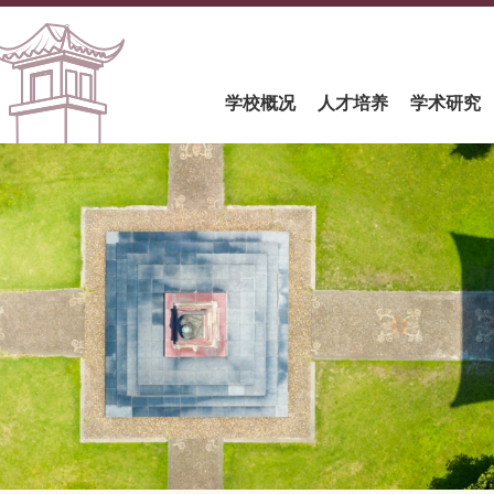
学校概况
人才培养
学术研究