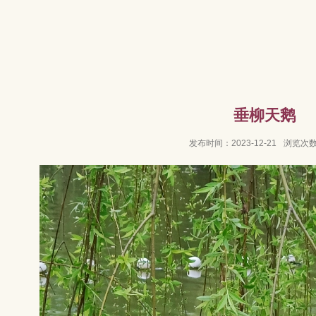
垂柳天鹅
发布时间：2023-12-21
浏览次